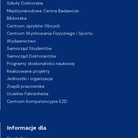
Szkoły Doktorskie
Międzynarodowe Centra Badawcze
Biblioteka
Centrum Języków Obcych
Centrum Wychowania Fizycznego i Sportu
Wydawnictwo
Samorząd Studentów
Samorząd Doktorantów
Programy doskonałości naukowej
Realizowane projekty
Jednostki i organizacje
Znajdź pracownika
Uczelnie Fahrenheita
Centrum Kompetencyjne EZD
Informacje dla