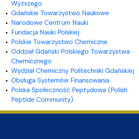
Wyższego
Gdańskie Towarzystwo Naukowe
Narodowe Centrum Nauki
Fundacja Nauki Polskiej
Polskie Towarzystwo Chemiczne
Oddział Gdański Polskiego Towarzystwa
Chemicznego
Wydział Chemiczny Politechniki Gdańskiej
Obsługa Systemów Finansowania
Polska Społeczność Peptydowa (Polish
Peptide Community)