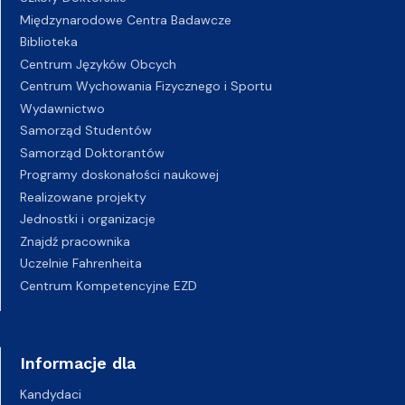
Międzynarodowe Centra Badawcze
Biblioteka
Centrum Języków Obcych
Centrum Wychowania Fizycznego i Sportu
Wydawnictwo
Samorząd Studentów
Samorząd Doktorantów
Programy doskonałości naukowej
Realizowane projekty
Jednostki i organizacje
Znajdź pracownika
Uczelnie Fahrenheita
Centrum Kompetencyjne EZD
Informacje dla
Kandydaci