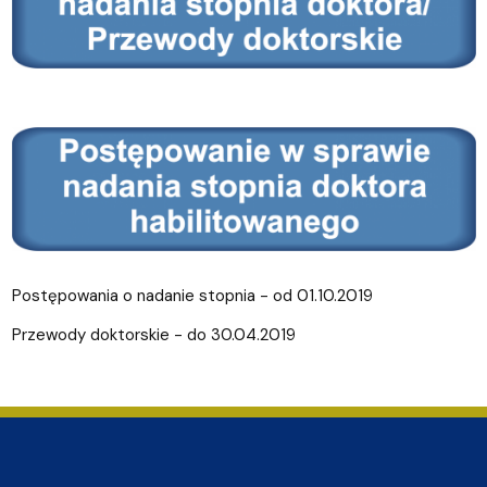
Postępowania o nadanie stopnia - od 01.10.2019
Przewody doktorskie - do 30.04.2019