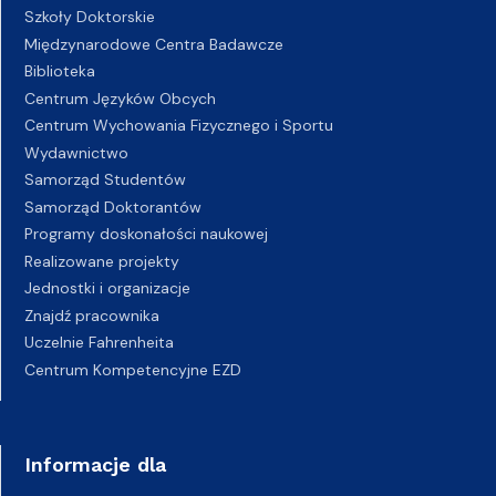
Szkoły Doktorskie
Międzynarodowe Centra Badawcze
Biblioteka
Centrum Języków Obcych
Centrum Wychowania Fizycznego i Sportu
Wydawnictwo
Samorząd Studentów
Samorząd Doktorantów
Programy doskonałości naukowej
Realizowane projekty
Jednostki i organizacje
Znajdź pracownika
Uczelnie Fahrenheita
Centrum Kompetencyjne EZD
Informacje dla