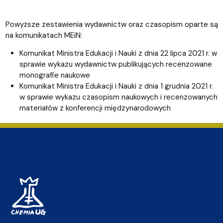
Powyższe zestawienia wydawnictw oraz czasopism oparte są
na komunikatach MEiN:
Komunikat Ministra Edukacji i Nauki z dnia 22 lipca 2021 r. w
sprawie wykazu wydawnictw publikujących recenzowane
monografie naukowe
Komunikat Ministra Edukacji i Nauki z dnia 1 grudnia 2021 r.
w sprawie wykazu czasopism naukowych i recenzowanych
materiałów z konferencji międzynarodowych