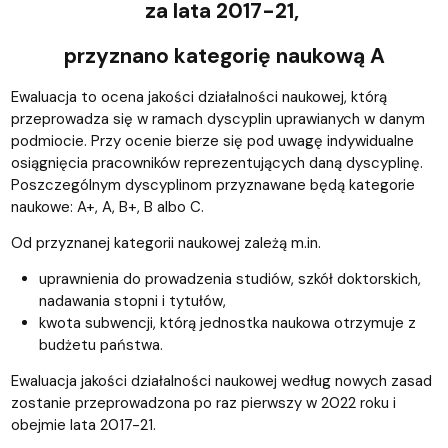
za lata 2017-21,
przyznano kategorię naukową A
Ewaluacja to ocena jakości działalności naukowej, którą
przeprowadza się w ramach dyscyplin uprawianych w danym
podmiocie. Przy ocenie bierze się pod uwagę indywidualne
osiągnięcia pracowników reprezentujących daną dyscyplinę.
Poszczególnym dyscyplinom przyznawane będą kategorie
naukowe: A+, A, B+, B albo C.
Od przyznanej kategorii naukowej zależą m.in.
uprawnienia do prowadzenia studiów, szkół doktorskich,
nadawania stopni i tytułów,
kwota subwencji, którą jednostka naukowa otrzymuje z
budżetu państwa.
Ewaluacja jakości działalności naukowej według nowych zasad
zostanie przeprowadzona po raz pierwszy w 2022 roku i
obejmie lata 2017-21.