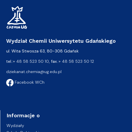
Wydział Chemii Uniwersytetu Gdańskiego
ul. Wita Stwosza 63, 80-308 Gdańsk
tel.:
+ 48 58 523 50 10
, fax.:
+ 48 58 523 50 12
dziekanat.chemia@ug.edu.pl
Facebook WCh
Informacje o
Wydziały