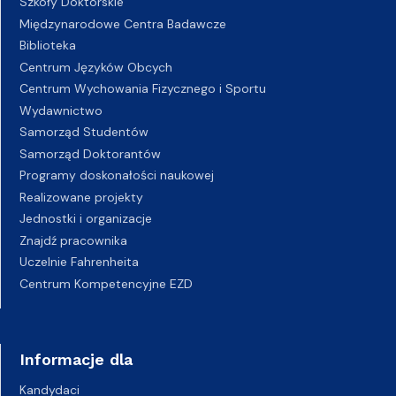
Szkoły Doktorskie
Międzynarodowe Centra Badawcze
Biblioteka
Centrum Języków Obcych
Centrum Wychowania Fizycznego i Sportu
Wydawnictwo
Samorząd Studentów
Samorząd Doktorantów
Programy doskonałości naukowej
Realizowane projekty
Jednostki i organizacje
Znajdź pracownika
Uczelnie Fahrenheita
Centrum Kompetencyjne EZD
Informacje dla
Kandydaci