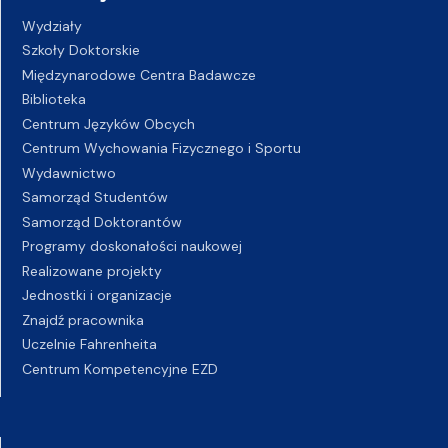
Wydziały
Szkoły Doktorskie
Międzynarodowe Centra Badawcze
Biblioteka
Centrum Języków Obcych
Centrum Wychowania Fizycznego i Sportu
Wydawnictwo
Samorząd Studentów
Samorząd Doktorantów
Programy doskonałości naukowej
Realizowane projekty
Jednostki i organizacje
Znajdź pracownika
Uczelnie Fahrenheita
Centrum Kompetencyjne EZD