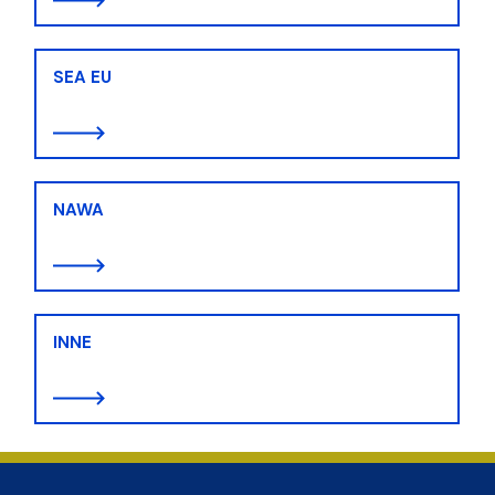
SEA EU
NAWA
INNE