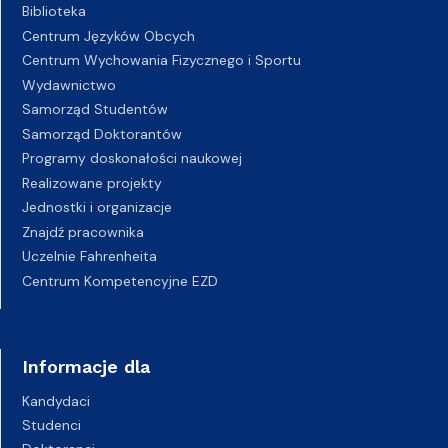
Biblioteka
Centrum Języków Obcych
Centrum Wychowania Fizycznego i Sportu
Wydawnictwo
Samorząd Studentów
Samorząd Doktorantów
Programy doskonałości naukowej
Realizowane projekty
Jednostki i organizacje
Znajdź pracownika
Uczelnie Fahrenheita
Centrum Kompetencyjne EZD
Informacje dla
Kandydaci
Studenci