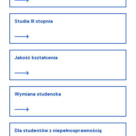
Studia III stopnia
Jakość kształcenia
Wymiana studencka
Dla studentów z niepełnosprawnością