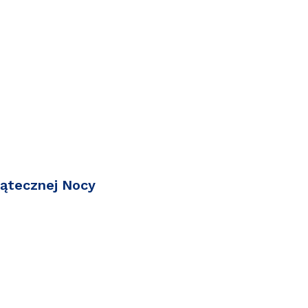
ątecznej Nocy