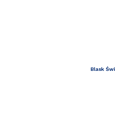
Blask Świ