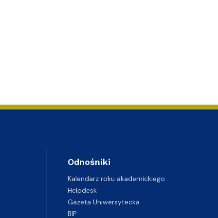
Odnośniki
Kalendarz roku akademickiego
Helpdesk
Gazeta Uniwersytecka
BIP