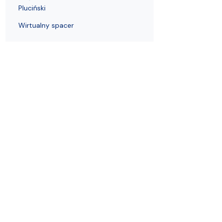
Pluciński
Wirtualny spacer