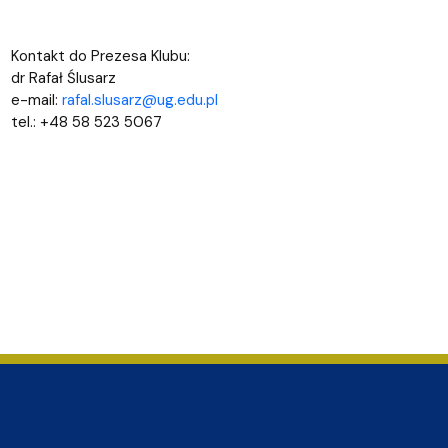
Kontakt do Prezesa Klubu:
dr Rafał Ślusarz
e-mail:
rafal.slusarz@ug.edu.pl
tel.: +48 58 523 5067