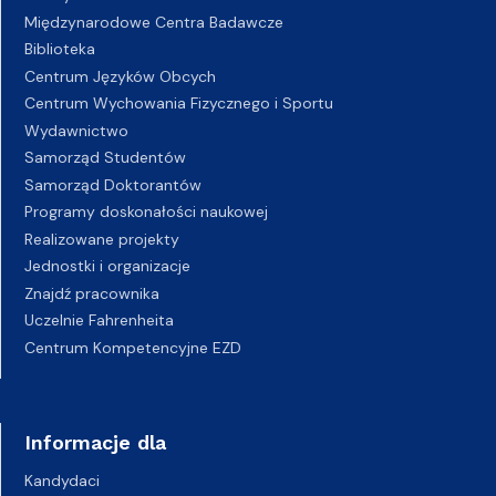
Międzynarodowe Centra Badawcze
Biblioteka
Centrum Języków Obcych
Centrum Wychowania Fizycznego i Sportu
Wydawnictwo
Samorząd Studentów
Samorząd Doktorantów
Programy doskonałości naukowej
Realizowane projekty
Jednostki i organizacje
Znajdź pracownika
Uczelnie Fahrenheita
Centrum Kompetencyjne EZD
Informacje dla
Kandydaci