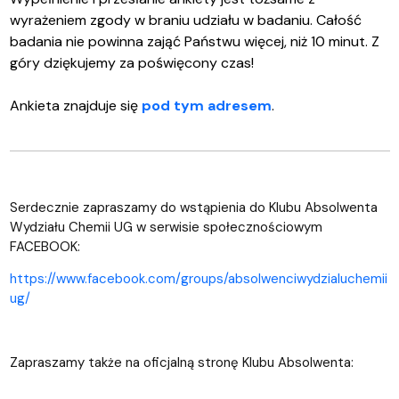
wyrażeniem zgody w braniu udziału w badaniu. Całość
badania nie powinna zająć Państwu więcej, niż 10 minut. Z
góry dziękujemy za poświęcony czas!
Ankieta znajduje się
pod tym adresem
.
Serdecznie zapraszamy do wstąpienia do Klubu Absolwenta
Wydziału Chemii UG w serwisie społecznościowym
FACEBOOK:
https://www.facebook.com/groups/absolwenciwydzialuchemii
ug/
Zapraszamy także na oficjalną stronę Klubu Absolwenta: