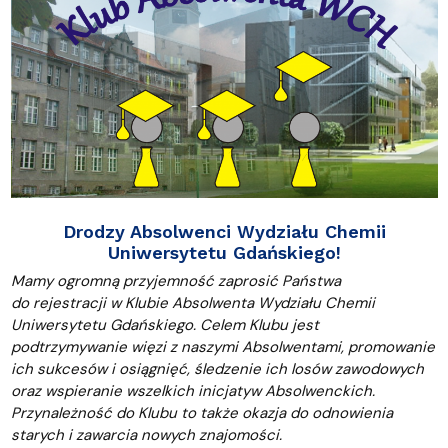
Drodzy Absolwenci Wydziału Chemii
Uniwersytetu Gdańskiego!
Mamy ogromną przyjemność zaprosić Państwa
do rejestracji w Klubie Absolwenta Wydziału Chemii
Uniwersytetu Gdańskiego. Celem Klubu jest
podtrzymywanie więzi z naszymi Absolwentami, promowanie
ich sukcesów i osiągnięć, śledzenie ich losów zawodowych
oraz wspieranie wszelkich inicjatyw Absolwenckich.
Przynależność do Klubu to także okazja do odnowienia
starych i zawarcia nowych znajomości.