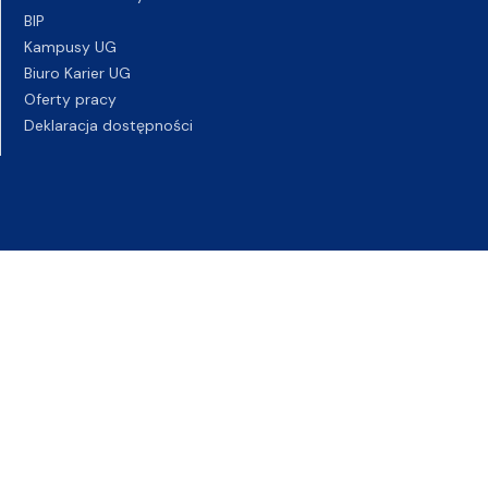
BIP
Kampusy UG
Biuro Karier UG
Oferty pracy
Deklaracja dostępności