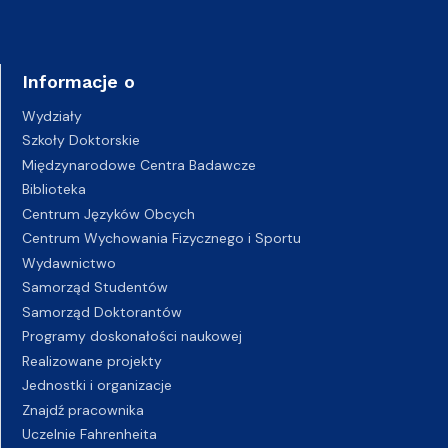
Informacje o
Wydziały
Szkoły Doktorskie
Międzynarodowe Centra Badawcze
Biblioteka
Centrum Języków Obcych
Centrum Wychowania Fizycznego i Sportu
Wydawnictwo
Samorząd Studentów
Samorząd Doktorantów
Programy doskonałości naukowej
Realizowane projekty
Jednostki i organizacje
Znajdź pracownika
Uczelnie Fahrenheita