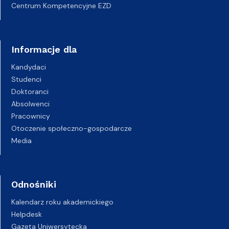
Centrum Kompetencyjne EZD
Informacje dla
Kandydaci
Studenci
Doktoranci
Absolwenci
Pracownicy
Otoczenie społeczno-gospodarcze
Media
Odnośniki
Kalendarz roku akademickiego
Helpdesk
Gazeta Uniwersytecka