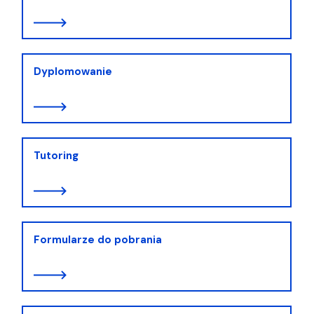
Dyplomowanie
Tutoring
Formularze do pobrania