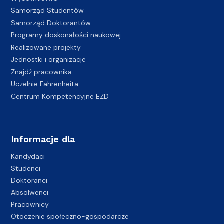
Samorząd Studentów
Samorząd Doktorantów
Programy doskonałości naukowej
Realizowane projekty
Jednostki i organizacje
Znajdź pracownika
Uczelnie Fahrenheita
Centrum Kompetencyjne EZD
Informacje dla
Kandydaci
Studenci
Doktoranci
Absolwenci
Pracownicy
Otoczenie społeczno-gospodarcze