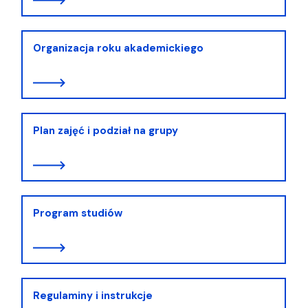
Organizacja roku akademickiego
Plan zajęć i podział na grupy
Program studiów
Regulaminy i instrukcje