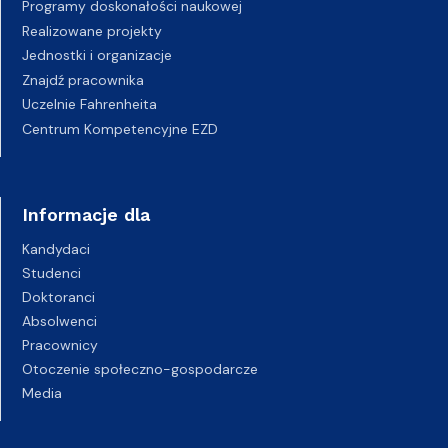
Programy doskonałości naukowej
Realizowane projekty
Jednostki i organizacje
Znajdź pracownika
Uczelnie Fahrenheita
Centrum Kompetencyjne EZD
Informacje dla
Kandydaci
Studenci
Doktoranci
Absolwenci
Pracownicy
Otoczenie społeczno-gospodarcze
Media