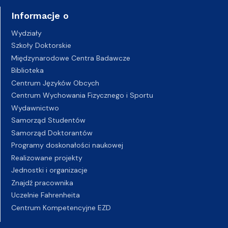
Informacje o
Wydziały
Szkoły Doktorskie
Międzynarodowe Centra Badawcze
Biblioteka
Centrum Języków Obcych
Centrum Wychowania Fizycznego i Sportu
Wydawnictwo
Samorząd Studentów
Samorząd Doktorantów
Programy doskonałości naukowej
Realizowane projekty
Jednostki i organizacje
Znajdź pracownika
Uczelnie Fahrenheita
Centrum Kompetencyjne EZD