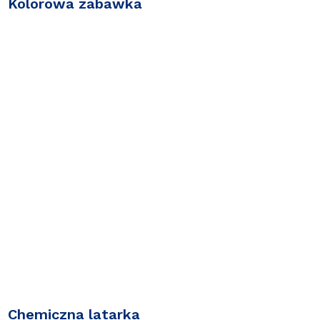
Kolorowa zabawka
Chemiczna latarka