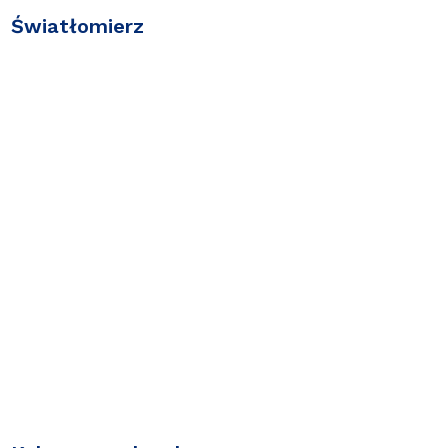
Światłomierz