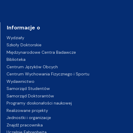
Informacje o
Wydziały
Szkoły Doktorskie
Międzynarodowe Centra Badawcze
Biblioteka
Centrum Języków Obcych
Centrum Wychowania Fizycznego i Sportu
Wydawnictwo
Samorząd Studentów
Samorząd Doktorantów
Programy doskonałości naukowej
Realizowane projekty
Jednostki i organizacje
Znajdź pracownika
Uczelnie Fahrenheita