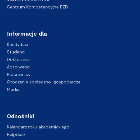
Centrum Kompetencyjne EZD
Informacje dla
Kandydaci
Studenci
Doktoranci
Absolwenci
Pracownicy
Otoczenie społeczno-gospodarcze
Media
Odnośniki
Kalendarz roku akademickiego
Helpdesk