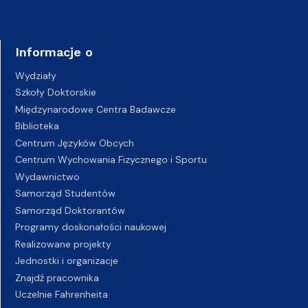
Informacje o
Wydziały
Szkoły Doktorskie
Międzynarodowe Centra Badawcze
Biblioteka
Centrum Języków Obcych
Centrum Wychowania Fizycznego i Sportu
Wydawnictwo
Samorząd Studentów
Samorząd Doktorantów
Programy doskonałości naukowej
Realizowane projekty
Jednostki i organizacje
Znajdź pracownika
Uczelnie Fahrenheita