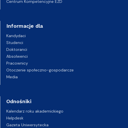
Centrum Kompetencyjne EZD
Informacje dla
Kandydaci
Studenci
Doktoranci
Absolwenci
Pracownicy
Otoczenie społeczno-gospodarcze
Media
Odnośniki
Kalendarz roku akademickiego
Helpdesk
Gazeta Uniwersytecka