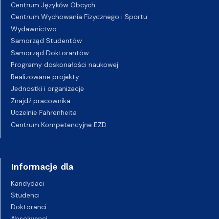
Centrum Języków Obcych
Centrum Wychowania Fizycznego i Sportu
Wydawnictwo
Samorząd Studentów
Samorząd Doktorantów
Programy doskonałości naukowej
Realizowane projekty
Jednostki i organizacje
Znajdź pracownika
Uczelnie Fahrenheita
Centrum Kompetencyjne EZD
Informacje dla
Kandydaci
Studenci
Doktoranci
Absolwenci