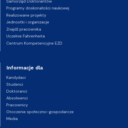
Samorząd Doktorantów
Programy doskonałości naukowej
Realizowane projekty
Jednostki i organizacje
Znajdź pracownika
Uczelnie Fahrenheita
Centrum Kompetencyjne EZD
Informacje dla
Kandydaci
Studenci
Doktoranci
Absolwenci
Pracownicy
Otoczenie społeczno-gospodarcze
Media