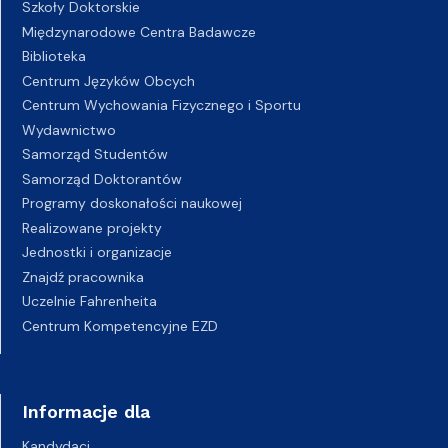
Szkoły Doktorskie
Międzynarodowe Centra Badawcze
Biblioteka
Centrum Języków Obcych
Centrum Wychowania Fizycznego i Sportu
Wydawnictwo
Samorząd Studentów
Samorząd Doktorantów
Programy doskonałości naukowej
Realizowane projekty
Jednostki i organizacje
Znajdź pracownika
Uczelnie Fahrenheita
Centrum Kompetencyjne EZD
Informacje dla
Kandydaci