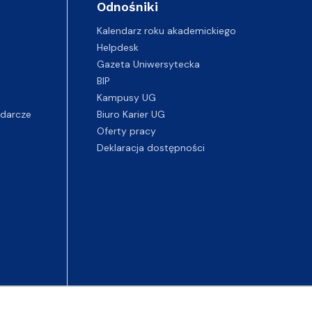
Odnośniki
Kalendarz roku akademickiego
Helpdesk
Gazeta Uniwersytecka
BIP
Kampusy UG
darcze
Biuro Karier UG
Oferty pracy
Deklaracja dostępności