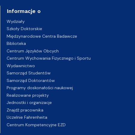
Informacje o
Wydziały
Szkoły Doktorskie
Międzynarodowe Centra Badawcze
Biblioteka
Centrum Języków Obcych
Centrum Wychowania Fizycznego i Sportu
Wydawnictwo
Samorząd Studentów
Samorząd Doktorantów
Programy doskonałości naukowej
Realizowane projekty
Jednostki i organizacje
Znajdź pracownika
Uczelnie Fahrenheita
Centrum Kompetencyjne EZD