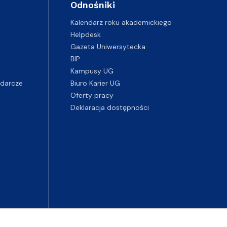
Odnośniki
Kalendarz roku akademickiego
Helpdesk
Gazeta Uniwersytecka
BIP
Kampusy UG
darcze
Biuro Karier UG
Oferty pracy
Deklaracja dostępności