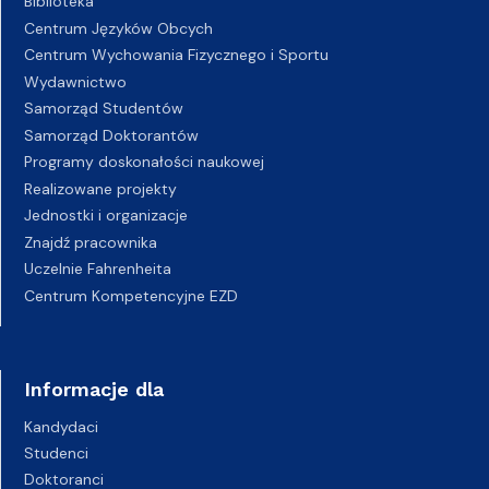
Biblioteka
Centrum Języków Obcych
Centrum Wychowania Fizycznego i Sportu
Wydawnictwo
Samorząd Studentów
Samorząd Doktorantów
Programy doskonałości naukowej
Realizowane projekty
Jednostki i organizacje
Znajdź pracownika
Uczelnie Fahrenheita
Centrum Kompetencyjne EZD
Informacje dla
Kandydaci
Studenci
Doktoranci