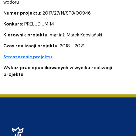
wodoru
Numer projektu:
2017/27/N/ST8/00946
Konkurs:
PRELUDIUM 14
Kierownik projektu:
mgr inż. Marek Kobylański
Czas realizacji projektu:
2018 - 2021
Streszczenie projektu
Wykaz prac opublikowanych w wyniku realizacji
projektu: