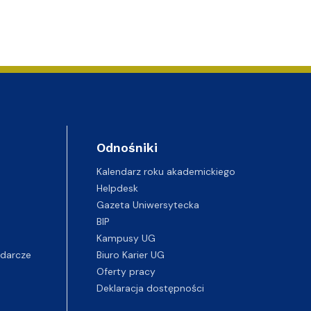
Odnośniki
Kalendarz roku akademickiego
Helpdesk
Gazeta Uniwersytecka
BIP
Kampusy UG
darcze
Biuro Karier UG
Oferty pracy
Deklaracja dostępności