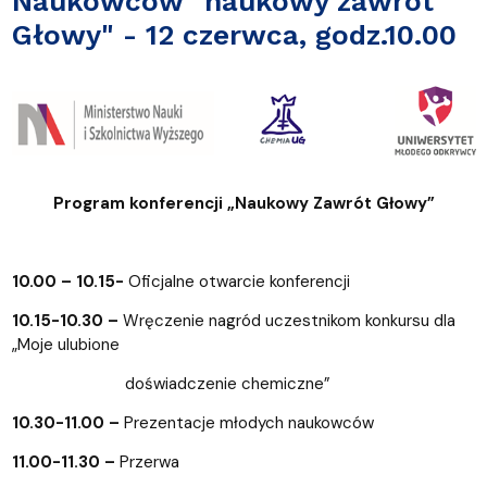
Naukowców "naukowy zawrót
Głowy" - 12 czerwca, godz.10.00
Program konferencji „Naukowy Zawrót Głowy”
10.00 – 10.15-
Oficjalne otwarcie konferencji
10.15-10.30 –
Wręczenie nagród uczestnikom konkursu dla
„Moje ulubione
doświadczenie chemiczne”
10.30-11.00 –
Prezentacje młodych naukowców
11.00-11.30 –
Przerwa