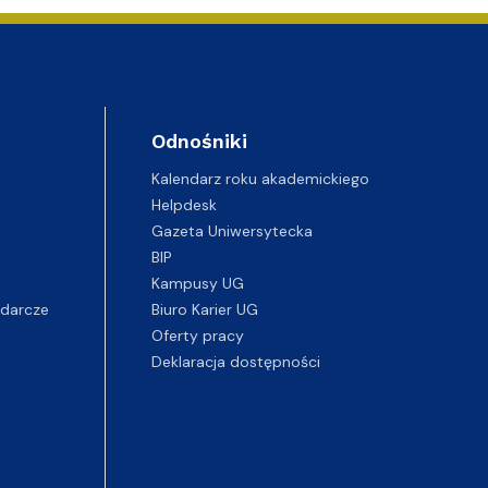
Odnośniki
Kalendarz roku akademickiego
Helpdesk
Gazeta Uniwersytecka
BIP
Kampusy UG
darcze
Biuro Karier UG
Oferty pracy
Deklaracja dostępności