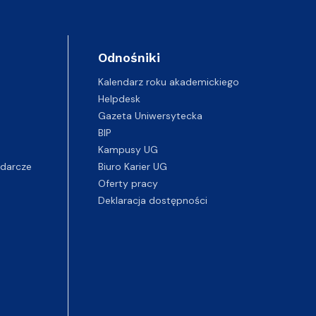
Odnośniki
Kalendarz roku akademickiego
Helpdesk
Gazeta Uniwersytecka
BIP
Kampusy UG
darcze
Biuro Karier UG
Oferty pracy
Deklaracja dostępności