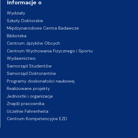
Informacje o
Wydziały
Szkoły Doktorskie
Międzynarodowe Centra Badawcze
Biblioteka
Centrum Języków Obcych
Centrum Wychowania Fizycznego i Sportu
Wydawnictwo
Samorząd Studentów
Samorząd Doktorantów
Programy doskonałości naukowej
Realizowane projekty
Jednostki i organizacje
Znajdź pracownika
Uczelnie Fahrenheita
Centrum Kompetencyjne EZD