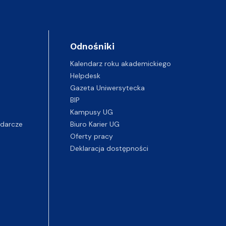
Odnośniki
Kalendarz roku akademickiego
Helpdesk
Gazeta Uniwersytecka
BIP
Kampusy UG
darcze
Biuro Karier UG
Oferty pracy
Deklaracja dostępności