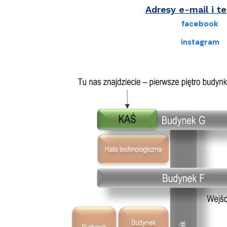
Adresy e-mail i t
facebook
instagram