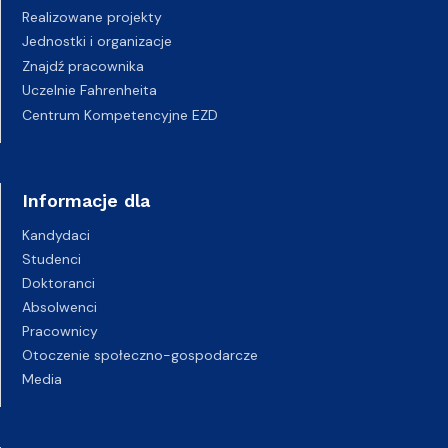
Realizowane projekty
Jednostki i organizacje
Znajdź pracownika
Uczelnie Fahrenheita
Centrum Kompetencyjne EZD
Informacje dla
Kandydaci
Studenci
Doktoranci
Absolwenci
Pracownicy
Otoczenie społeczno-gospodarcze
Media