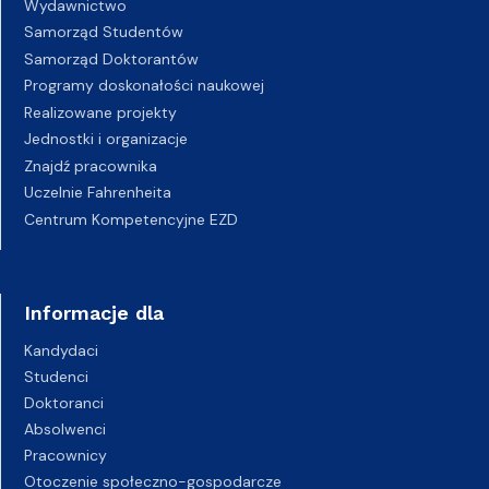
Wydawnictwo
Samorząd Studentów
Samorząd Doktorantów
Programy doskonałości naukowej
Realizowane projekty
Jednostki i organizacje
Znajdź pracownika
Uczelnie Fahrenheita
Centrum Kompetencyjne EZD
Informacje dla
Kandydaci
Studenci
Doktoranci
Absolwenci
Pracownicy
Otoczenie społeczno-gospodarcze