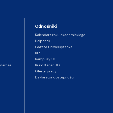
Odnośniki
Kalendarz roku akademickiego
Helpdesk
Gazeta Uniwersytecka
BIP
Kampusy UG
darcze
Biuro Karier UG
Oferty pracy
Deklaracja dostępności