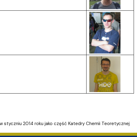
w styczniu 2014 roku jako część Katedry Chemii Teoretycznej