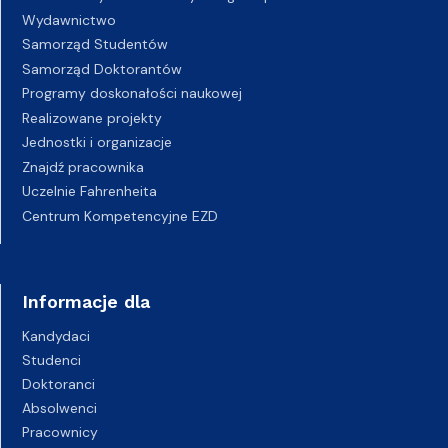
Wydawnictwo
Samorząd Studentów
Samorząd Doktorantów
Programy doskonałości naukowej
Realizowane projekty
Jednostki i organizacje
Znajdź pracownika
Uczelnie Fahrenheita
Centrum Kompetencyjne EZD
Informacje dla
Kandydaci
Studenci
Doktoranci
Absolwenci
Pracownicy