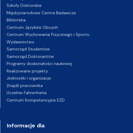
Szkoły Doktorskie
Międzynarodowe Centra Badawcze
Biblioteka
Centrum Języków Obcych
Centrum Wychowania Fizycznego i Sportu
Wydawnictwo
Samorząd Studentów
Samorząd Doktorantów
Programy doskonałości naukowej
Realizowane projekty
Jednostki i organizacje
Znajdź pracownika
Uczelnie Fahrenheita
Centrum Kompetencyjne EZD
Informacje dla