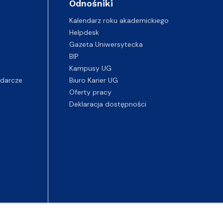
Odnośniki
Kalendarz roku akademickiego
Helpdesk
Gazeta Uniwersytecka
BIP
Kampusy UG
darcze
Biuro Karier UG
Oferty pracy
Deklaracja dostępności