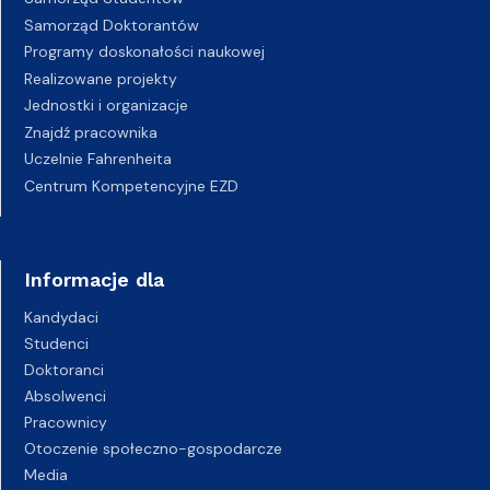
Samorząd Doktorantów
Programy doskonałości naukowej
Realizowane projekty
Jednostki i organizacje
Znajdź pracownika
Uczelnie Fahrenheita
Centrum Kompetencyjne EZD
Informacje dla
Kandydaci
Studenci
Doktoranci
Absolwenci
Pracownicy
Otoczenie społeczno-gospodarcze
Media