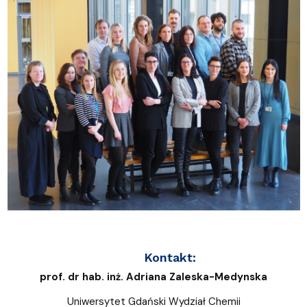
Kontakt:
prof. dr hab. inż. Adriana Zaleska-Medynska
Uniwersytet Gdański Wydział Chemii