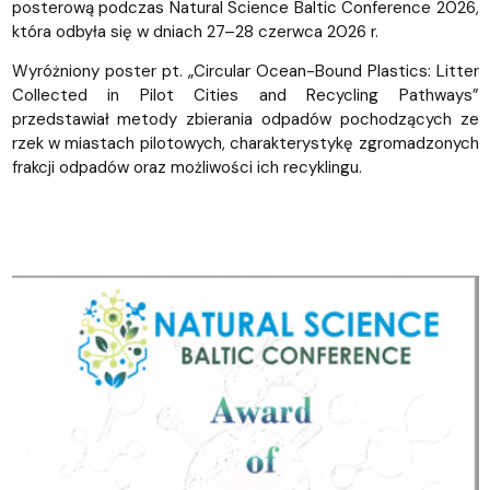
posterową podczas Natural Science Baltic Conference 2026,
która odbyła się w dniach 27–28 czerwca 2026 r.
Wyróżniony poster pt. „Circular Ocean-Bound Plastics: Litter
Collected in Pilot Cities and Recycling Pathways”
przedstawiał metody zbierania odpadów pochodzących ze
rzek w miastach pilotowych, charakterystykę zgromadzonych
frakcji odpadów oraz możliwości ich recyklingu.