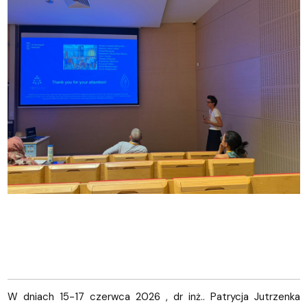
W dniach 15-17 czerwca 2026 , dr inż.. Patrycja Jutrzenka