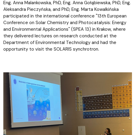
Eng. Anna Malankowska, PhD, Eng. Anna Gołąbiewska, PhD, Eng.
Aleksandra Pieczyńska, and PhD, Eng. Marta Kowalkińska
participated in the international conference "13th European
Conference on Solar Chemistry and Photocatalysis: Energy
and Environmental Applications" (SPEA 13) in Krakow, where
they delivered lectures on research conducted at the
Department of Environmental Technology and had the
opportunity to visit the SOLARIS synchrotron.