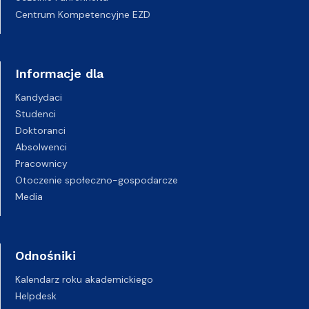
Centrum Kompetencyjne EZD
Informacje dla
Kandydaci
Studenci
Doktoranci
Absolwenci
Pracownicy
Otoczenie społeczno-gospodarcze
Media
Odnośniki
Kalendarz roku akademickiego
Helpdesk