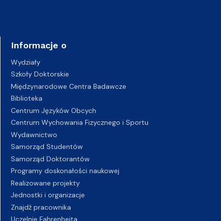
Informacje o
Wydziały
Szkoły Doktorskie
Międzynarodowe Centra Badawcze
Biblioteka
Centrum Języków Obcych
Centrum Wychowania Fizycznego i Sportu
Wydawnictwo
Samorząd Studentów
Samorząd Doktorantów
Programy doskonałości naukowej
Realizowane projekty
Jednostki i organizacje
Znajdź pracownika
Uczelnie Fahrenheita