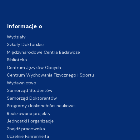
Informacje o
Wydziały
Szkoły Doktorskie
Międzynarodowe Centra Badawcze
Biblioteka
Centrum Języków Obcych
Centrum Wychowania Fizycznego i Sportu
Wydawnictwo
Samorząd Studentów
Samorząd Doktorantów
Programy doskonałości naukowej
Realizowane projekty
Jednostki i organizacje
Znajdź pracownika
Uczelnie Fahrenheita