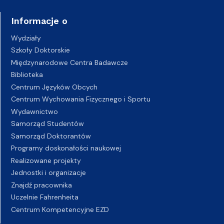
Informacje o
Wydziały
Szkoły Doktorskie
Międzynarodowe Centra Badawcze
Biblioteka
Centrum Języków Obcych
Centrum Wychowania Fizycznego i Sportu
Wydawnictwo
Samorząd Studentów
Samorząd Doktorantów
Programy doskonałości naukowej
Realizowane projekty
Jednostki i organizacje
Znajdź pracownika
Uczelnie Fahrenheita
Centrum Kompetencyjne EZD