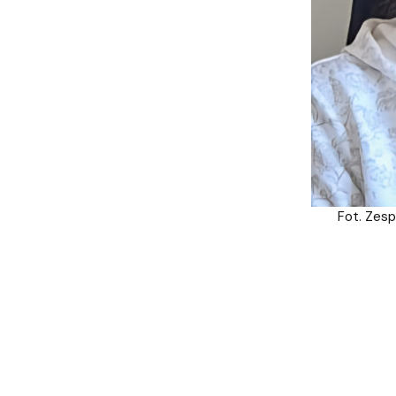
Fot. Zesp