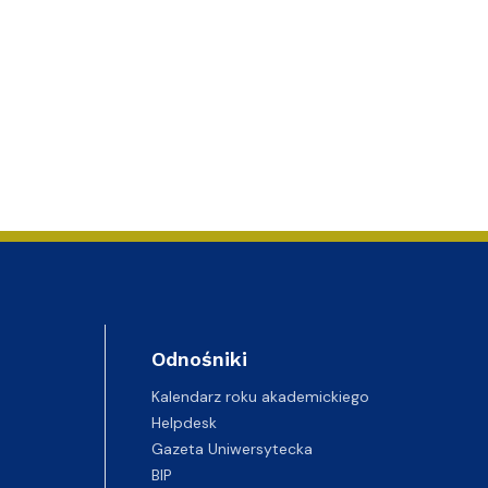
Odnośniki
Kalendarz roku akademickiego
Helpdesk
Gazeta Uniwersytecka
BIP