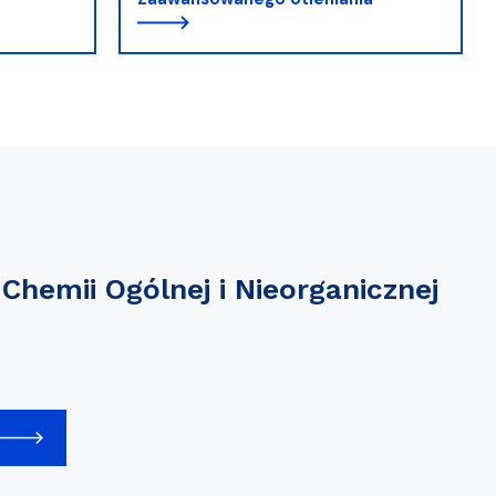
Chemii Ogólnej i Nieorganicznej