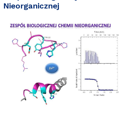
Nieorganicznej