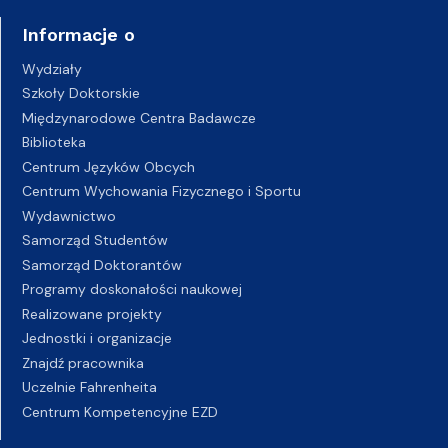
Informacje o
Wydziały
Szkoły Doktorskie
Międzynarodowe Centra Badawcze
Biblioteka
Centrum Języków Obcych
Centrum Wychowania Fizycznego i Sportu
Wydawnictwo
Samorząd Studentów
Samorząd Doktorantów
Programy doskonałości naukowej
Realizowane projekty
Jednostki i organizacje
Znajdź pracownika
Uczelnie Fahrenheita
Centrum Kompetencyjne EZD