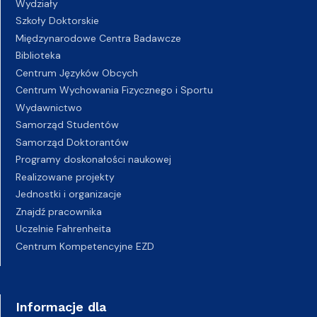
Wydziały
Szkoły Doktorskie
Międzynarodowe Centra Badawcze
Biblioteka
Centrum Języków Obcych
Centrum Wychowania Fizycznego i Sportu
Wydawnictwo
Samorząd Studentów
Samorząd Doktorantów
Programy doskonałości naukowej
Realizowane projekty
Jednostki i organizacje
Znajdź pracownika
Uczelnie Fahrenheita
Centrum Kompetencyjne EZD
Informacje dla