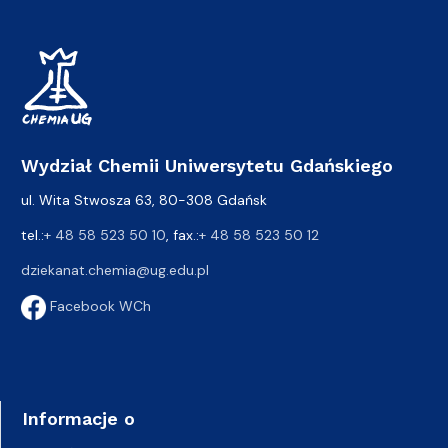
Wydział Chemii Uniwersytetu Gdańskiego
ul. Wita Stwosza 63, 80-308 Gdańsk
tel.:
+ 48 58 523 50 10
, fax.:
+ 48 58 523 50 12
dziekanat.chemia@ug.edu.pl
Facebook WCh
Informacje o