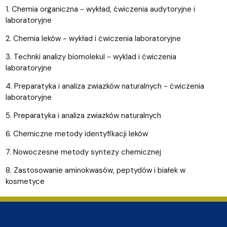
1. Chemia organiczna - wykład, ćwiczenia audytoryjne i
laboratoryjne
2. Chemia leków - wykład i ćwiczenia laboratoryjne
3. Technki analizy biomolekul - wyklad i ćwiczenia
laboratoryjne
4. Preparatyka i analiza zwiazków naturalnych - ćwiczenia
laboratoryjne
5. Preparatyka i analiza zwiazków naturalnych
6. Chemiczne metody identyfikacji leków
7. Nowoczesne metody syntezy chemicznej
8. Zastosowanie aminokwasów, peptydów i białek w
kosmetyce