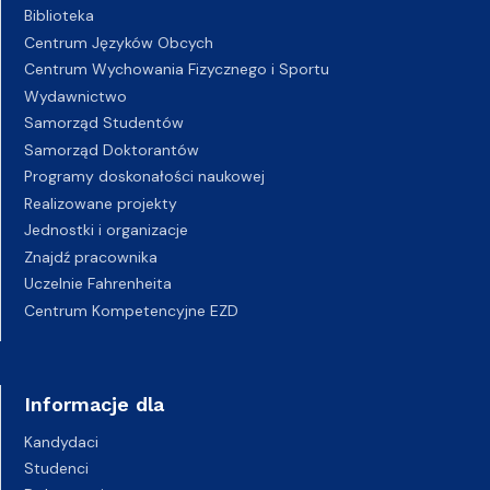
Biblioteka
Centrum Języków Obcych
Centrum Wychowania Fizycznego i Sportu
Wydawnictwo
Samorząd Studentów
Samorząd Doktorantów
Programy doskonałości naukowej
Realizowane projekty
Jednostki i organizacje
Znajdź pracownika
Uczelnie Fahrenheita
Centrum Kompetencyjne EZD
Informacje dla
Kandydaci
Studenci