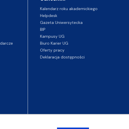
Kalendarz roku akademickiego
Helpdesk
Gazeta Uniwersytecka
BIP
Kampusy UG
darcze
Biuro Karier UG
Oferty pracy
Deklaracja dostępności