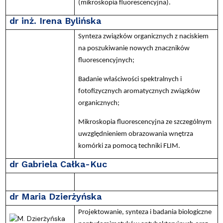
(mikroskopia fluorescencyjna).
dr inż. Irena Bylińska
Synteza związków organicznych z naciskiem
na poszukiwanie nowych znaczników
fluorescencyjnych;
Badanie właściwości spektralnych i
fotofizycznych aromatycznych związków
organicznych;
Mikroskopia fluorescencyjna ze szczególnym
uwzględnieniem obrazowania wnętrza
komórki za pomocą techniki FLIM.
dr Gabriela Całka-Kuc
dr Maria Dzierżyńska
Projektowanie, synteza i badania biologiczne