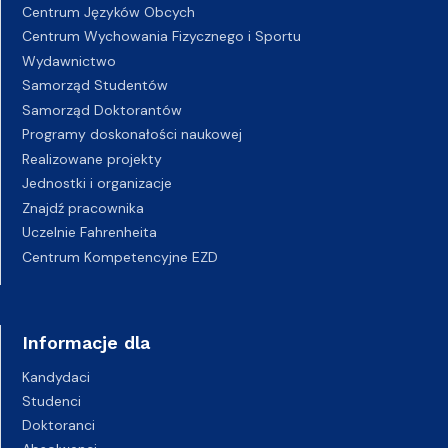
Centrum Języków Obcych
Centrum Wychowania Fizycznego i Sportu
Wydawnictwo
Samorząd Studentów
Samorząd Doktorantów
Programy doskonałości naukowej
Realizowane projekty
Jednostki i organizacje
Znajdź pracownika
Uczelnie Fahrenheita
Centrum Kompetencyjne EZD
Informacje dla
Kandydaci
Studenci
Doktoranci