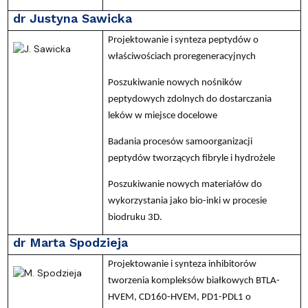
dr Justyna Sawicka
Projektowanie i synteza peptydów o
właściwościach proregeneracyjnych
Poszukiwanie nowych nośników
peptydowych zdolnych do dostarczania
leków w miejsce docelowe
Badania procesów samoorganizacji
peptydów tworzących fibryle i hydrożele
Poszukiwanie nowych materiałów do
wykorzystania jako bio-inki w procesie
biodruku 3D.
dr Marta Spodzieja
Projektowanie i synteza inhibitorów
tworzenia kompleksów białkowych BTLA-
HVEM, CD160-HVEM, PD1-PDL1 o