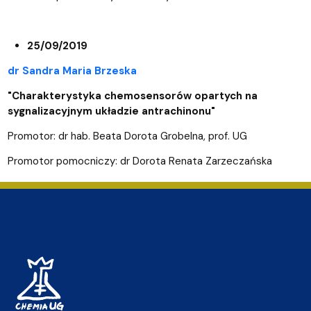
25/09/2019
dr Sandra Maria Brzeska
"Charakterystyka chemosensorów opartych na
sygnalizacyjnym układzie antrachinonu"
Promotor: dr hab. Beata Dorota Grobelna, prof. UG
Promotor pomocniczy: dr Dorota Renata Zarzeczańska