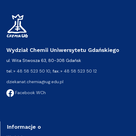
Wydział Chemii Uniwersytetu Gdańskiego
ul. Wita Stwosza 63, 80-308 Gdańsk
tel.:
+ 48 58 523 50 10
, fax.:
+ 48 58 523 50 12
dziekanat.chemia@ug.edu.pl
Facebook WCh
Informacje o