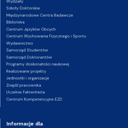
Wydziały
Szkoły Doktorskie
Międzynarodowe Centra Badawcze
Biblioteka
Centrum Języków Obcych
Centrum Wychowania Fizycznego i Sportu
Wydawnictwo
Samorząd Studentów
Samorząd Doktorantów
Programy doskonałości naukowej
Realizowane projekty
Jednostki i organizacje
Znajdź pracownika
Uczelnie Fahrenheita
Centrum Kompetencyjne EZD
Informacje dla