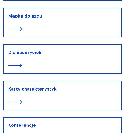
Mapka dojazdu
Dla nauczycieli
Karty charakterystyk
Konferencje