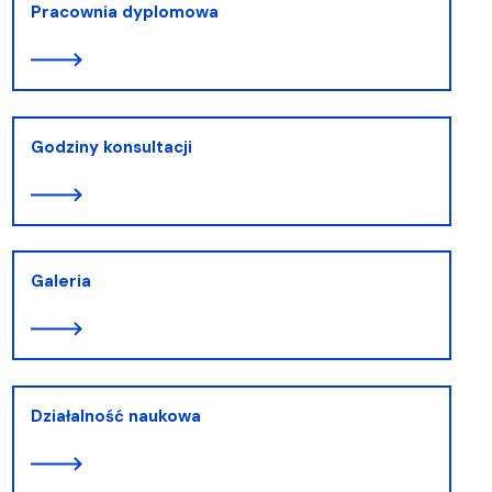
Pracownia dyplomowa
Godziny konsultacji
Galeria
Działalność naukowa