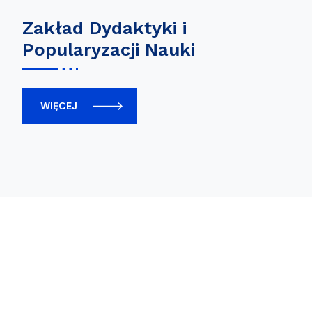
Zakład Dydaktyki i
Popularyzacji Nauki
WIĘCEJ