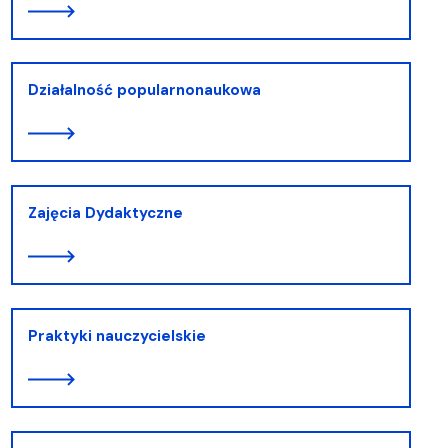
Działalność popularnonaukowa
Zajęcia Dydaktyczne
Praktyki nauczycielskie