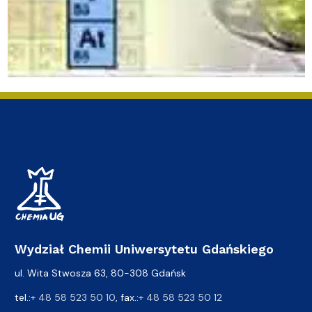
Wydział Chemii Uniwersytetu Gdańskiego
ul. Wita Stwosza 63, 80-308 Gdańsk
tel.:
+ 48 58 523 50 10
, fax.:
+ 48 58 523 50 12