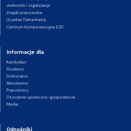
Jednostki i organizacje
Znajdź pracownika
Uczelnie Fahrenheita
Centrum Kompetencyjne EZD
Informacje dla
Kandydaci
Studenci
Doktoranci
Absolwenci
Pracownicy
Otoczenie społeczno-gospodarcze
Media
Odnośniki