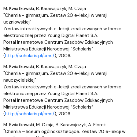
M. Kwiatkowski, B. Karawajczyk, M. Czaja
"Chemia - gimnazjum. Zestaw 20 e-lekcji w wersji
uczniowskiej"
Zestaw interaktywnych e-lekcji zrealizowanych w formie
elektronicznej przez Young Digital Planet S.A.
Portal Internetowe Centrum Zasobów Edukacyjnych
Ministrstwa Edukacji Narodowej “Scholaris”
(
http://scholaris.pl/cms/
), 2006.
M. Kwiatkowski, B. Karawajczyk, M. Czaja
"Chemia - gimnazjum. Zestaw 20 e-lekcji w wersji
nauczycielskiej"
Zestaw interaktywnych e-lekcji zrealizowanych w formie
elektronicznej przez Young Digital Planet S.A.
Portal Internetowe Centrum Zasobów Edukacyjnych
Ministrstwa Edukacji Narodowej “Scholaris”
(
http://scholaris.pl/cms/
), 2006.
M. Kwiatkowski, M. Czaja, B. Karawajczyk, A. Florek
"Chemia – liceum ogólnokształcące. Zestaw 20 e-lekcji w