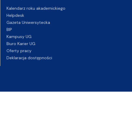
Kalendarz roku akademickiego
Helpdesk
Gazeta Uniwersytecka
BIP
Kampusy UG
Biuro Karier UG
Oferty pracy
Deklaracja dostępności