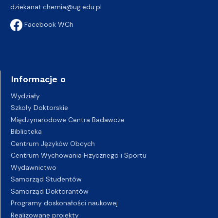
dziekanat.chemia@ug.edu.pl
Facebook WCh
Informacje o
Wydziały
Szkoły Doktorskie
Międzynarodowe Centra Badawcze
Biblioteka
Centrum Języków Obcych
Centrum Wychowania Fizycznego i Sportu
Wydawnictwo
Samorząd Studentów
Samorząd Doktorantów
Programy doskonałości naukowej
Realizowane projekty